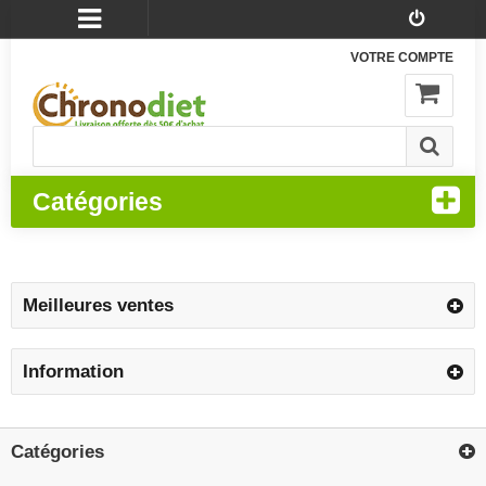
VOTRE COMPTE
Catégories
Meilleures ventes
Information
Catégories