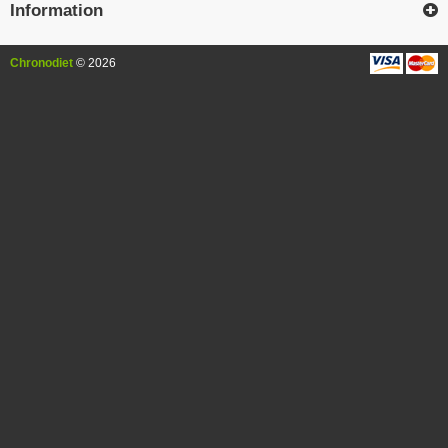
Information
Chronodiet
© 2026