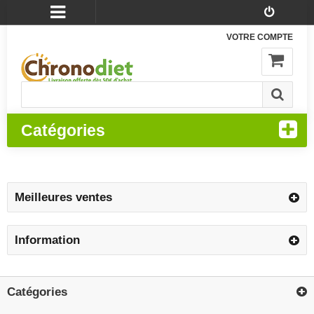
VOTRE COMPTE
Catégories
Meilleures ventes
Information
Catégories