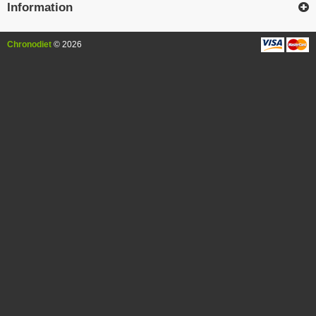
Information
Chronodiet
© 2026